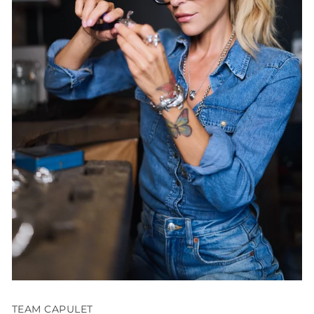
TEAM CAPULET