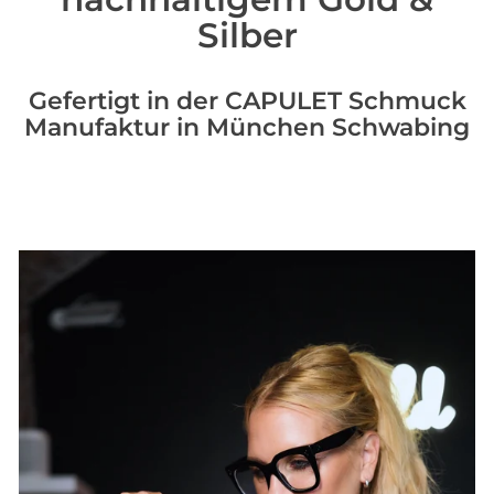
Silber
Gefertigt in der CAPULET Schmuck
Manufaktur in München Schwabing