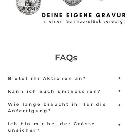
FAQs
Bietet ihr Aktionen an?
Kann ich auch umtauschen?
Wie lange braucht ihr für die
Anfertigung?
Ich bin mir bei der Grösse
unsicher?