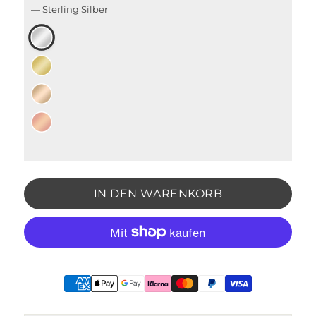
—
Sterling Silber
IN DEN WARENKORB