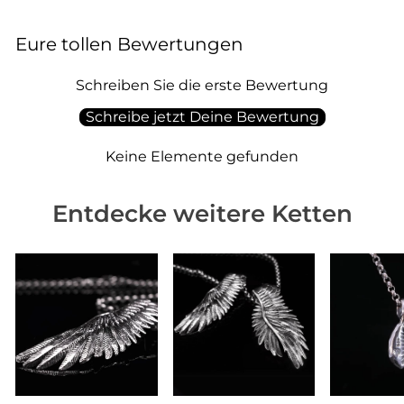
Eure tollen Bewertungen
Schreiben Sie die erste Bewertung
Schreibe jetzt Deine Bewertung
Keine Elemente gefunden
Entdecke weitere Ketten