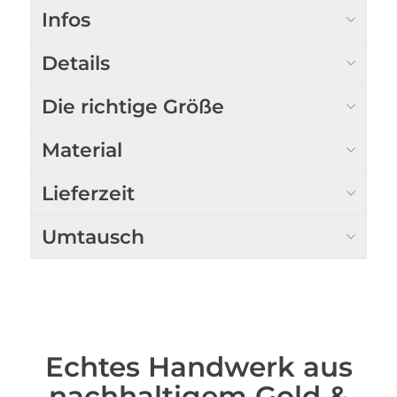
Infos
Details
Die richtige Größe
Material
Lieferzeit
Umtausch
Echtes Handwerk aus
nachhaltigem Gold &