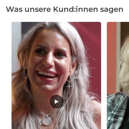
Was unsere Kund:innen sagen