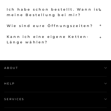
Ich habe schon bestellt. Wann ist
meine Bestellung bei mir?
Wie sind eure Öffnungszeiten?
Kann ich eine eigene Ketten-
Länge wählen?
ABOUT
HELP
SERVICES